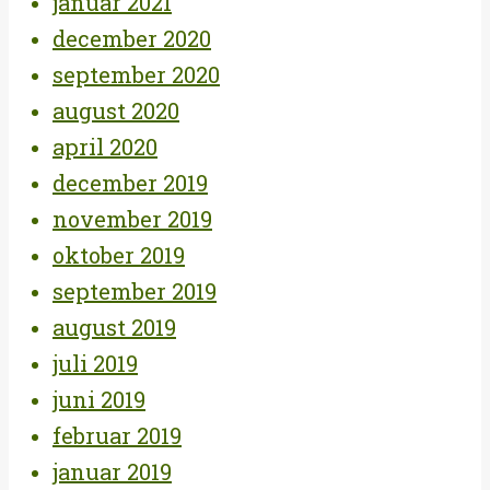
januar 2021
december 2020
september 2020
august 2020
april 2020
december 2019
november 2019
oktober 2019
september 2019
august 2019
juli 2019
juni 2019
februar 2019
januar 2019