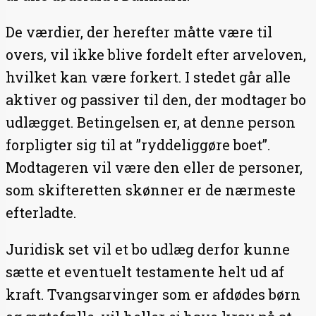
De værdier, der herefter måtte være til
overs, vil ikke blive fordelt efter arveloven,
hvilket kan være forkert. I stedet går alle
aktiver og passiver til den, der modtager bo
udlægget. Betingelsen er, at denne person
forpligter sig til at ”ryddeliggøre boet”.
Modtageren vil være den eller de personer,
som skifteretten skønner er de nærmeste
efterladte.
Juridisk set vil et bo udlæg derfor kunne
sætte et eventuelt testamente helt ud af
kraft. Tvangsarvinger som er afdødes børn