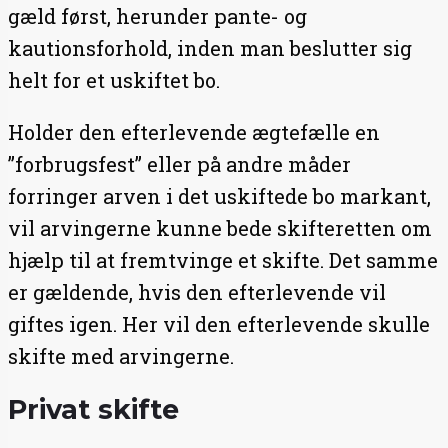
gæld først, herunder pante- og
kautionsforhold, inden man beslutter sig
helt for et uskiftet bo.
Holder den efterlevende ægtefælle en
”forbrugsfest” eller på andre måder
forringer arven i det uskiftede bo markant,
vil arvingerne kunne bede skifteretten om
hjælp til at fremtvinge et skifte. Det samme
er gældende, hvis den efterlevende vil
giftes igen. Her vil den efterlevende skulle
skifte med arvingerne.
Privat skifte