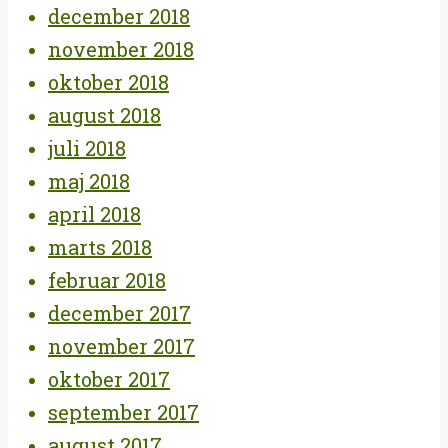
december 2018
november 2018
oktober 2018
august 2018
juli 2018
maj 2018
april 2018
marts 2018
februar 2018
december 2017
november 2017
oktober 2017
september 2017
august 2017