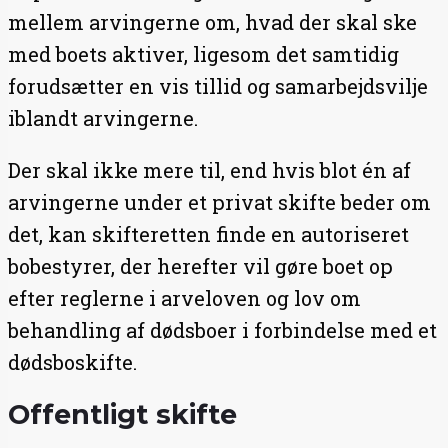
mellem arvingerne om, hvad der skal ske
med boets aktiver, ligesom det samtidig
forudsætter en vis tillid og samarbejdsvilje
iblandt arvingerne.
Der skal ikke mere til, end hvis blot én af
arvingerne under et privat skifte beder om
det, kan skifteretten finde en autoriseret
bobestyrer, der herefter vil gøre boet op
efter reglerne i arveloven og lov om
behandling af dødsboer i forbindelse med et
dødsboskifte.
Offentligt skifte