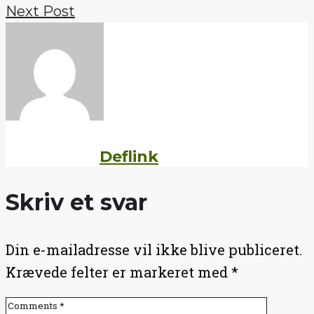
Next Post
Written by
Deflink
Skriv et svar
Din e-mailadresse vil ikke blive publiceret.
Krævede felter er markeret med
*