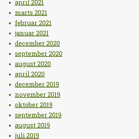
april 2021
marts 2021
februar 2021
januar 2021
december 2020
september 2020
august 2020
april 2020
december 2019
november 2019
oktober 2019
september 2019
august 2019
juli 2019