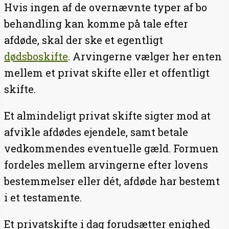
Hvis ingen af de overnævnte typer af bo
behandling kan komme på tale efter
afdøde, skal der ske et egentligt
dødsboskifte
. Arvingerne vælger her enten
mellem et privat skifte eller et offentligt
skifte.
Et almindeligt privat skifte sigter mod at
afvikle afdødes ejendele, samt betale
vedkommendes eventuelle gæld. Formuen
fordeles mellem arvingerne efter lovens
bestemmelser eller dét, afdøde har bestemt
i et testamente.
Et privatskifte i dag forudsætter enighed