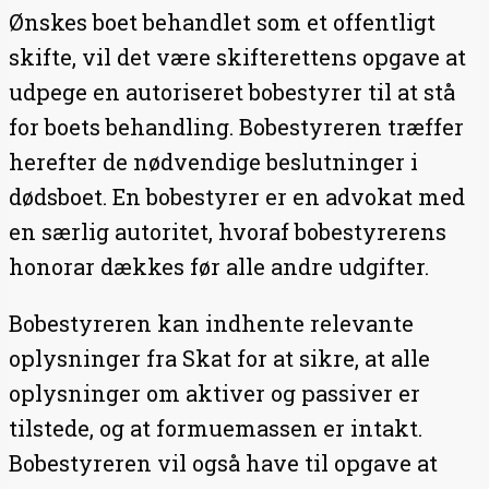
Ønskes boet behandlet som et offentligt
skifte, vil det være skifterettens opgave at
udpege en autoriseret bobestyrer til at stå
for boets behandling. Bobestyreren træffer
herefter de nødvendige beslutninger i
dødsboet. En bobestyrer er en advokat med
en særlig autoritet, hvoraf bobestyrerens
honorar dækkes før alle andre udgifter.
Bobestyreren kan indhente relevante
oplysninger fra Skat for at sikre, at alle
oplysninger om aktiver og passiver er
tilstede, og at formuemassen er intakt.
Bobestyreren vil også have til opgave at