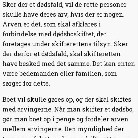
Sker der et dødsfald, vil de rette personer
skulle have deres arv, hvis der er nogen.
Arven er det, som skal afklares i
forbindelse med dødsboskiftet, der
foretages under skifterettens tilsyn. Sker
der derfor et dødsfald, skal skifteretten
have besked med det samme. Det kan enten
være bedemanden eller familien, som
sørger for dette.
Boet vil skulle gøres op, og der skal skiftes
med arvingerne. Når man skifter et dødsbo,
gør man boet op i penge og fordeler arven
mellem arvingerne. Den myndighed der