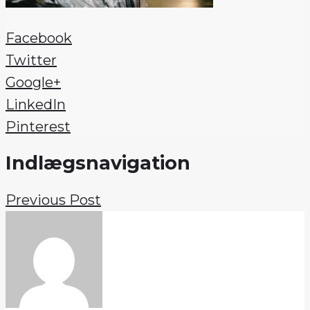
Facebook
Twitter
Google+
LinkedIn
Pinterest
Indlægsnavigation
Previous Post