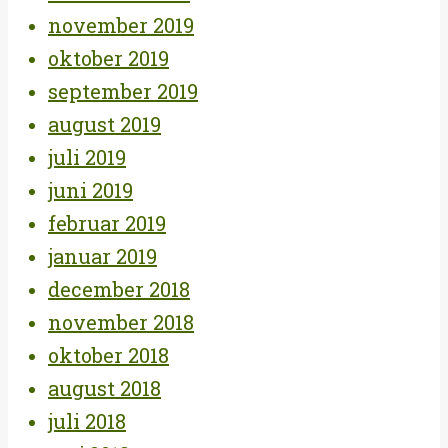
november 2019
oktober 2019
september 2019
august 2019
juli 2019
juni 2019
februar 2019
januar 2019
december 2018
november 2018
oktober 2018
august 2018
juli 2018