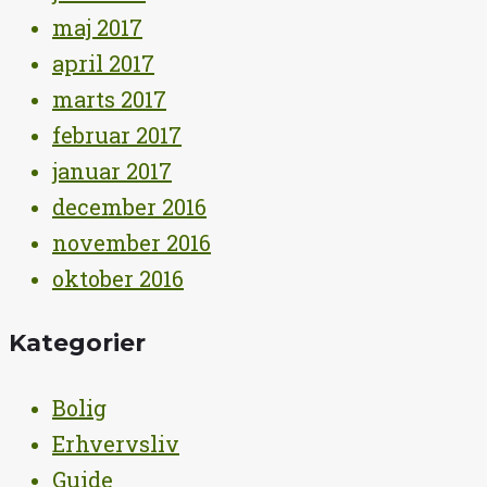
maj 2017
april 2017
marts 2017
februar 2017
januar 2017
december 2016
november 2016
oktober 2016
Kategorier
Bolig
Erhvervsliv
Guide