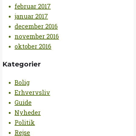
februar 2017
januar 2017
december 2016
november 2016
oktober 2016
Kategorier
Bolig
Erhvervsliv
Guide
Nyheder
Politik
Rejse