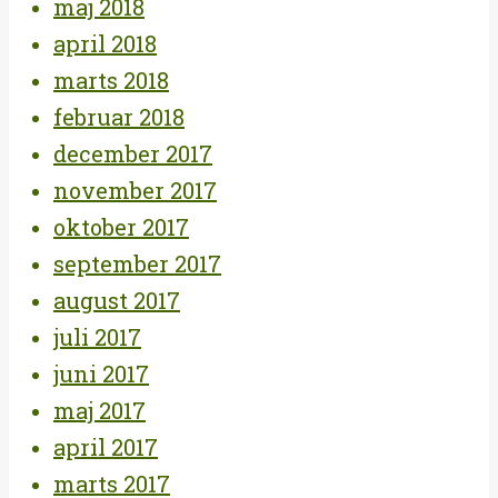
maj 2018
april 2018
marts 2018
februar 2018
december 2017
november 2017
oktober 2017
september 2017
august 2017
juli 2017
juni 2017
maj 2017
april 2017
marts 2017