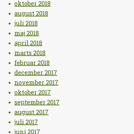
oktober 2018
august 2018
juli 2018
maj 2018
april 2018
marts 2018
februar 2018
december 2017
november 2017
oktober 2017
september 2017
august 2017
juli 2017
juni 2017