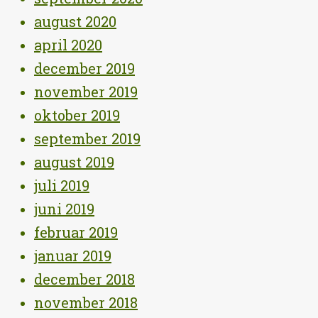
august 2020
april 2020
december 2019
november 2019
oktober 2019
september 2019
august 2019
juli 2019
juni 2019
februar 2019
januar 2019
december 2018
november 2018