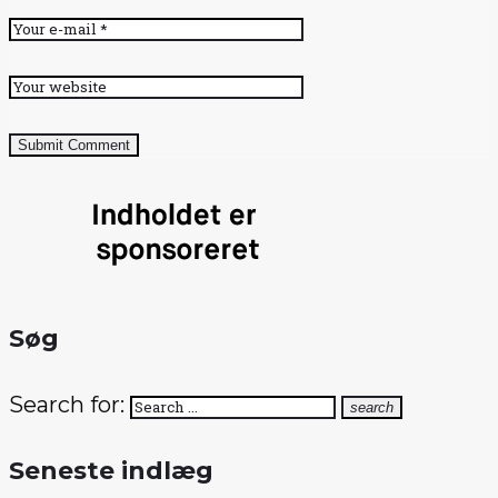
Submit Comment
Søg
Search for:
search
Seneste indlæg