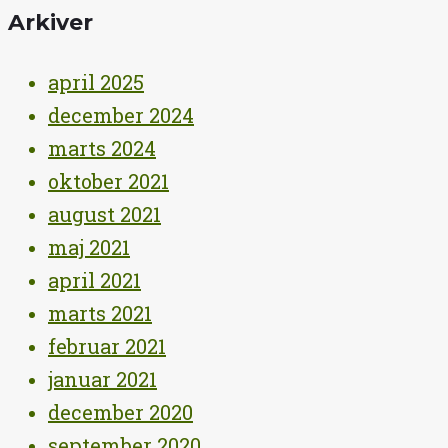
Arkiver
april 2025
december 2024
marts 2024
oktober 2021
august 2021
maj 2021
april 2021
marts 2021
februar 2021
januar 2021
december 2020
september 2020