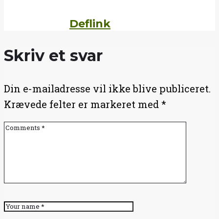
Written by
Deflink
Skriv et svar
Din e-mailadresse vil ikke blive publiceret.
Krævede felter er markeret med
*