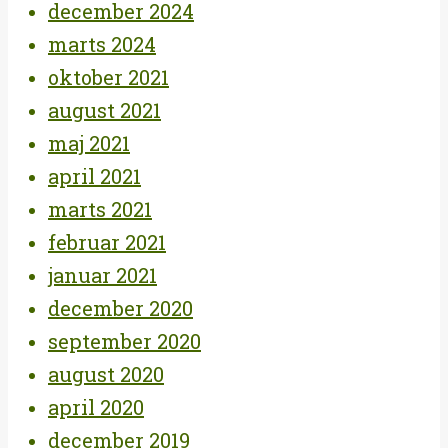
december 2024
marts 2024
oktober 2021
august 2021
maj 2021
april 2021
marts 2021
februar 2021
januar 2021
december 2020
september 2020
august 2020
april 2020
december 2019