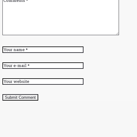
Submit Comment