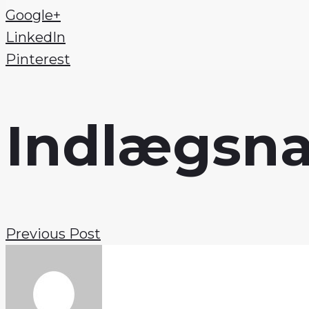
Google+
LinkedIn
Pinterest
Indlægsna
Previous Post