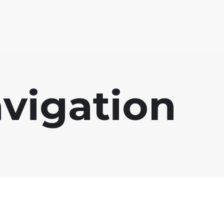
vigation