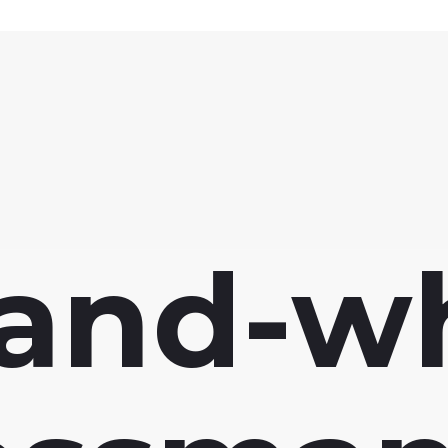
and-wh