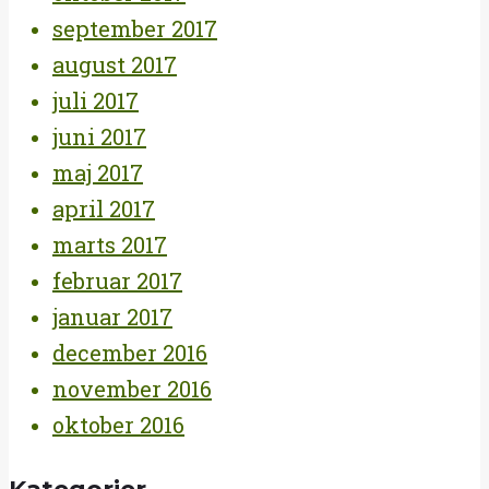
september 2017
august 2017
juli 2017
juni 2017
maj 2017
april 2017
marts 2017
februar 2017
januar 2017
december 2016
november 2016
oktober 2016