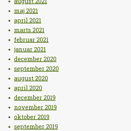
august 2021
maj 2021
april 2021
marts 2021
februar 2021
januar 2021
december 2020
september 2020
august 2020
april 2020
december 2019
november 2019
oktober 2019
september 2019