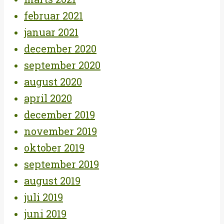
februar 2021
januar 2021
december 2020
september 2020
august 2020
april 2020
december 2019
november 2019
oktober 2019
september 2019
august 2019
juli 2019
juni 2019