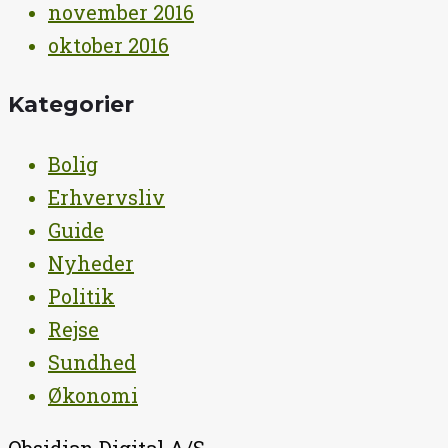
november 2016
oktober 2016
Kategorier
Bolig
Erhvervsliv
Guide
Nyheder
Politik
Rejse
Sundhed
Økonomi