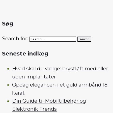
Søg
Search for:
search
Seneste indlæg
Hvad skal du vælge: brystløft med eller
uden implantater
Opdag elegancen i et guld armbånd 18
karat
Din Guide til Mobiltilbehør og
Elektronik Trends