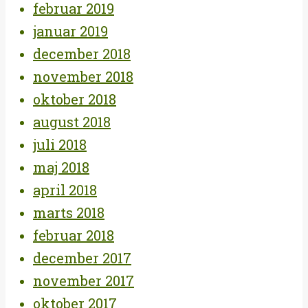
februar 2019
januar 2019
december 2018
november 2018
oktober 2018
august 2018
juli 2018
maj 2018
april 2018
marts 2018
februar 2018
december 2017
november 2017
oktober 2017