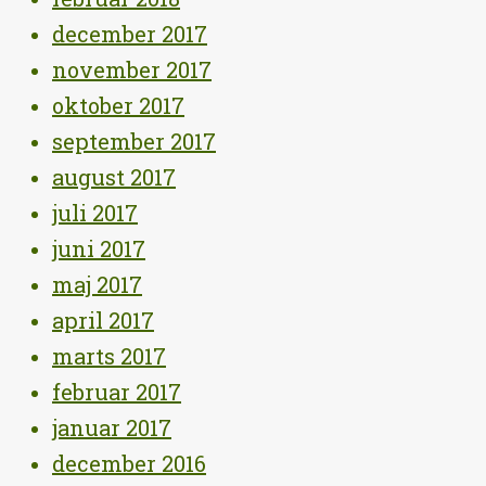
december 2017
november 2017
oktober 2017
september 2017
august 2017
juli 2017
juni 2017
maj 2017
april 2017
marts 2017
februar 2017
januar 2017
december 2016