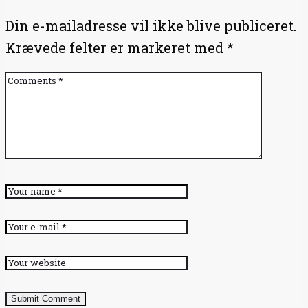
Din e-mailadresse vil ikke blive publiceret.
Krævede felter er markeret med
*
Submit Comment