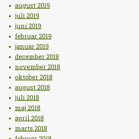
august 2019
juli 2019
juni 2019
februar 2019
januar 2019
december 2018
november 2018
oktober 2018
august 2018
juli 2018
maj 2018
april 2018
marts 2018
februar 2018