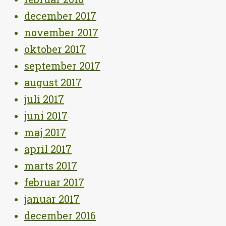
december 2017
november 2017
oktober 2017
september 2017
august 2017
juli 2017
juni 2017
maj 2017
april 2017
marts 2017
februar 2017
januar 2017
december 2016