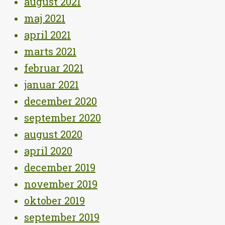
august 2021
maj 2021
april 2021
marts 2021
februar 2021
januar 2021
december 2020
september 2020
august 2020
april 2020
december 2019
november 2019
oktober 2019
september 2019