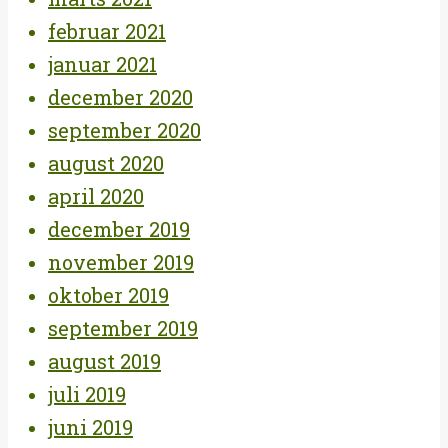
februar 2021
januar 2021
december 2020
september 2020
august 2020
april 2020
december 2019
november 2019
oktober 2019
september 2019
august 2019
juli 2019
juni 2019