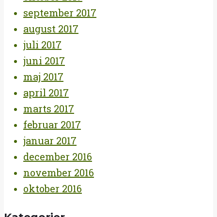
september 2017
august 2017
juli 2017
juni 2017
maj 2017
april 2017
marts 2017
februar 2017
januar 2017
december 2016
november 2016
oktober 2016