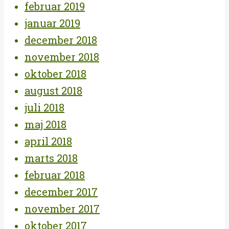
februar 2019
januar 2019
december 2018
november 2018
oktober 2018
august 2018
juli 2018
maj 2018
april 2018
marts 2018
februar 2018
december 2017
november 2017
oktober 2017