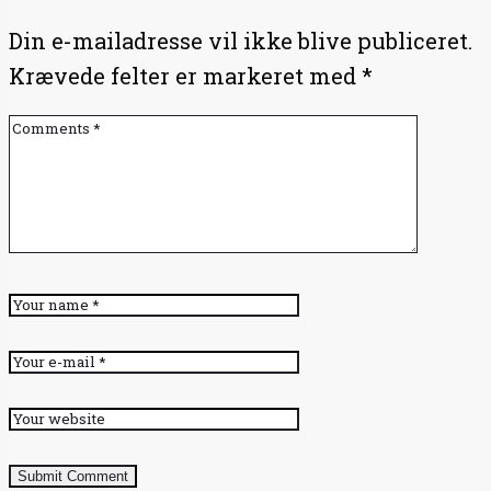
Din e-mailadresse vil ikke blive publiceret.
Krævede felter er markeret med
*
Submit Comment