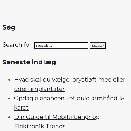
Søg
Search for:
search
Seneste indlæg
Hvad skal du vælge: brystløft med eller
uden implantater
Opdag elegancen i et guld armbånd 18
karat
Din Guide til Mobiltilbehør og
Elektronik Trends