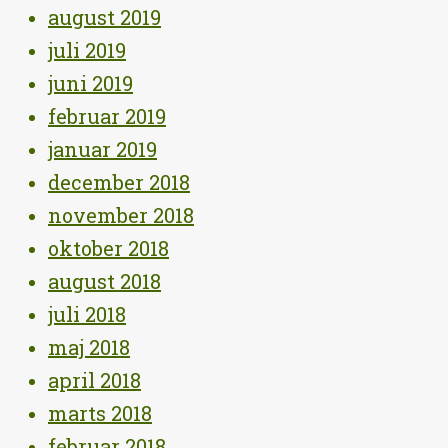
august 2019
juli 2019
juni 2019
februar 2019
januar 2019
december 2018
november 2018
oktober 2018
august 2018
juli 2018
maj 2018
april 2018
marts 2018
februar 2018