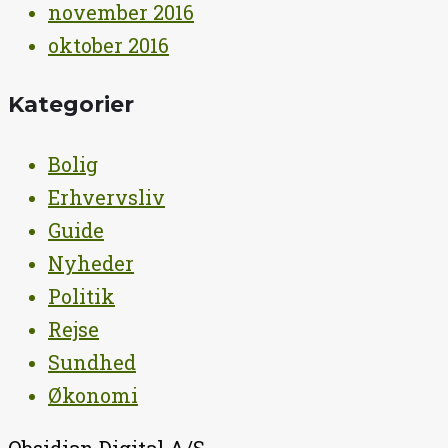
november 2016
oktober 2016
Kategorier
Bolig
Erhvervsliv
Guide
Nyheder
Politik
Rejse
Sundhed
Økonomi