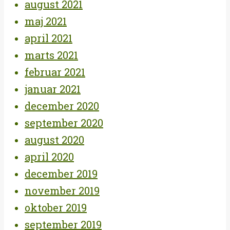
august 2021
maj 2021
april 2021
marts 2021
februar 2021
januar 2021
december 2020
september 2020
august 2020
april 2020
december 2019
november 2019
oktober 2019
september 2019