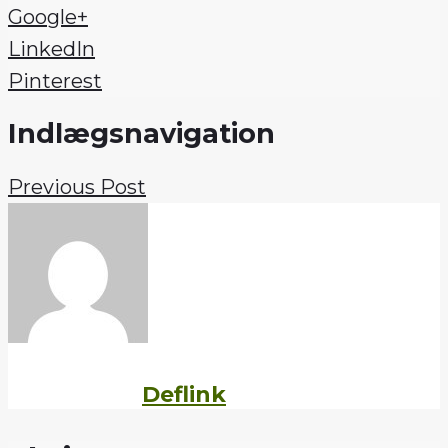
Google+
LinkedIn
Pinterest
Indlægsnavigation
Previous Post
Written by
Deflink