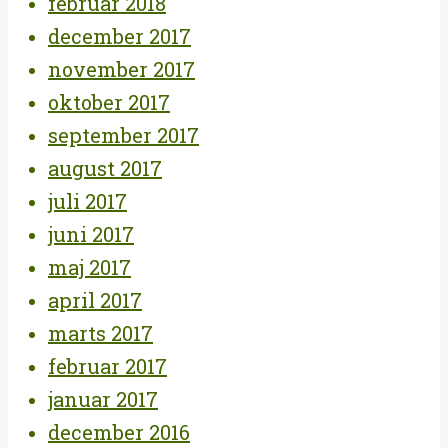
februar 2018
december 2017
november 2017
oktober 2017
september 2017
august 2017
juli 2017
juni 2017
maj 2017
april 2017
marts 2017
februar 2017
januar 2017
december 2016