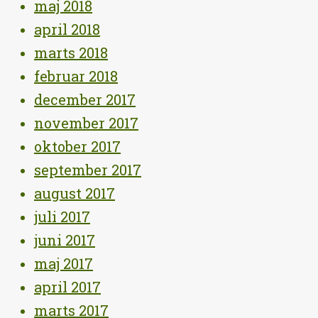
maj 2018
april 2018
marts 2018
februar 2018
december 2017
november 2017
oktober 2017
september 2017
august 2017
juli 2017
juni 2017
maj 2017
april 2017
marts 2017