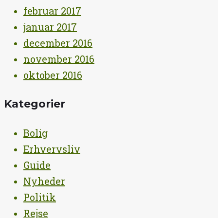
februar 2017
januar 2017
december 2016
november 2016
oktober 2016
Kategorier
Bolig
Erhvervsliv
Guide
Nyheder
Politik
Rejse