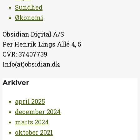
Sundhed
Økonomi
Obsidian Digital A/S
Per Henrik Lings Allé 4, 5
CVR: 37407739
Info(at)obsidian.dk
Arkiver
april 2025
december 2024
marts 2024
oktober 2021