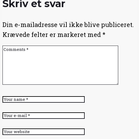
Skriv et svar
Din e-mailadresse vil ikke blive publiceret.
Krævede felter er markeret med
*