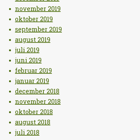
november 2019
oktober 2019
september 2019
august 2019
juli 2019
juni 2019
februar 2019
januar 2019
december 2018
november 2018
oktober 2018
august 2018
juli 2018