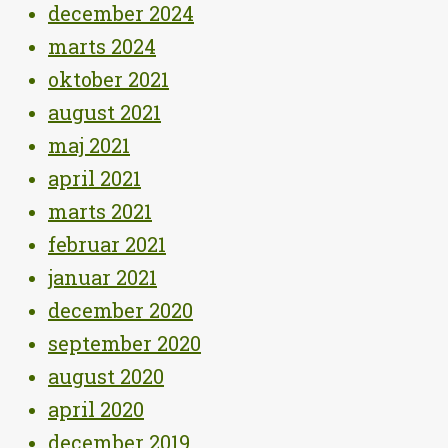
december 2024
marts 2024
oktober 2021
august 2021
maj 2021
april 2021
marts 2021
februar 2021
januar 2021
december 2020
september 2020
august 2020
april 2020
december 2019