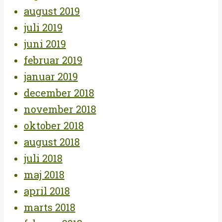
august 2019
juli 2019
juni 2019
februar 2019
januar 2019
december 2018
november 2018
oktober 2018
august 2018
juli 2018
maj 2018
april 2018
marts 2018